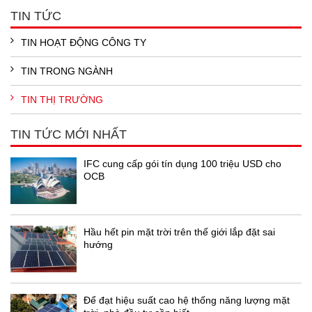
TIN TỨC
TIN HOẠT ĐỘNG CÔNG TY
TIN TRONG NGÀNH
TIN THỊ TRƯỜNG
TIN TỨC MỚI NHẤT
IFC cung cấp gói tín dụng 100 triệu USD cho
OCB
Hầu hết pin mặt trời trên thế giới lắp đặt sai
hướng
Để đạt hiệu suất cao hệ thống năng lượng mặt