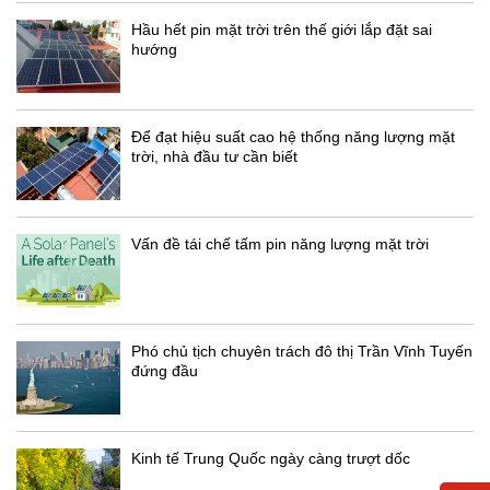
Hầu hết pin mặt trời trên thế giới lắp đặt sai
hướng
Để đạt hiệu suất cao hệ thống năng lượng mặt
trời, nhà đầu tư cần biết
Vấn đề tái chế tấm pin năng lượng mặt trời
Phó chủ tịch chuyên trách đô thị Trần Vĩnh Tuyến
đứng đầu
Kinh tế Trung Quốc ngày càng trượt dốc