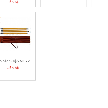
Liên hệ
o cách điện 500kV
Liên hệ