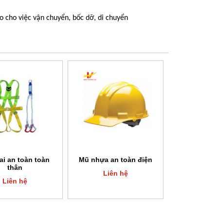
 cho việc vận chuyển, bốc dỡ, di chuyển
ai an toàn toàn
Mũ nhựa an toàn điện
thân
Liên hệ
Liên hệ