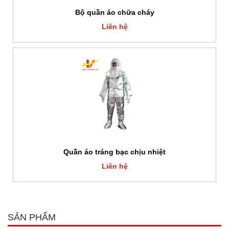
Bộ quần áo chữa cháy
Liên hệ
Quần áo tráng bạc chịu nhiệt
Liên hệ
SẢN PHẨM