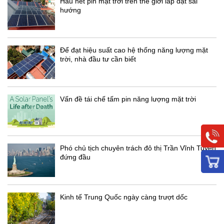
Hầu hết pin mặt trời trên thế giới lắp đặt sai
hướng
Để đạt hiệu suất cao hệ thống năng lượng mặt
trời, nhà đầu tư cần biết
Vấn đề tái chế tấm pin năng lượng mặt trời
Phó chủ tịch chuyên trách đô thị Trần Vĩnh Tuyến
đứng đầu
Kinh tế Trung Quốc ngày càng trượt dốc