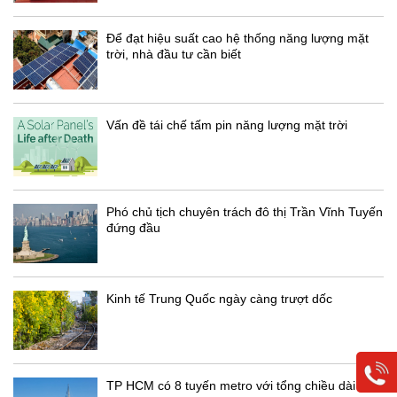
Để đạt hiệu suất cao hệ thống năng lượng mặt
trời, nhà đầu tư cần biết
Vấn đề tái chế tấm pin năng lượng mặt trời
Phó chủ tịch chuyên trách đô thị Trần Vĩnh Tuyến
đứng đầu
Kinh tế Trung Quốc ngày càng trượt dốc
TP HCM có 8 tuyến metro với tổng chiều dài