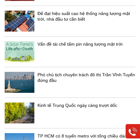
Để đạt hiệu suất cao hệ thống năng lượng mặt
trời, nhà đầu tư cần biết
Vấn đề tái chế tấm pin năng lượng mặt trời
Phó chủ tịch chuyên trách đô thị Trần Vĩnh Tuyến
đứng đầu
Kinh tế Trung Quốc ngày càng trượt dốc
TP HCM có 8 tuyến metro với tổng chiều dài