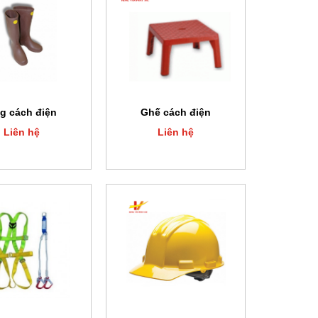
g cách điện
Ghế cách điện
Liên hệ
Liên hệ