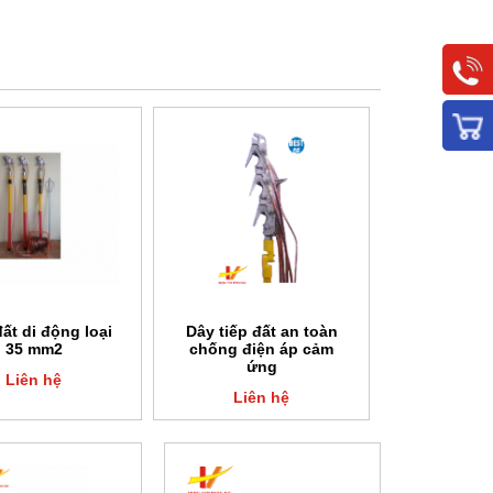
đất di động loại
Dây tiếp đất an toàn
35 mm2
chống điện áp cảm
ứng
Liên hệ
Liên hệ