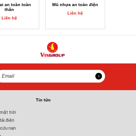
ai an toàn toàn
Mũ nhựa an toàn điện
thân
Liên hệ
Liên hệ
Tin tức
mặt trời
tải điện
 cứu nạn