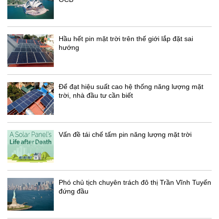
Hầu hết pin mặt trời trên thế giới lắp đặt sai
hướng
Để đạt hiệu suất cao hệ thống năng lượng mặt
trời, nhà đầu tư cần biết
Vấn đề tái chế tấm pin năng lượng mặt trời
Phó chủ tịch chuyên trách đô thị Trần Vĩnh Tuyến
đứng đầu