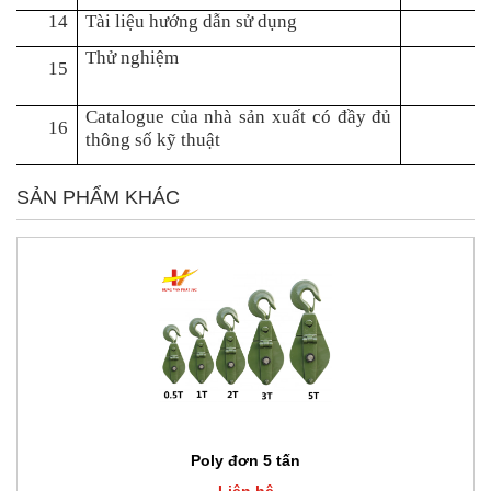
14
Tài liệu hướng dẫn sử dụng
Thử nghiệm
15
Catalogue của nhà sản xuất có đầy đủ
16
thông số kỹ thuật
SẢN PHẨM KHÁC
Poly đơn 5 tấn