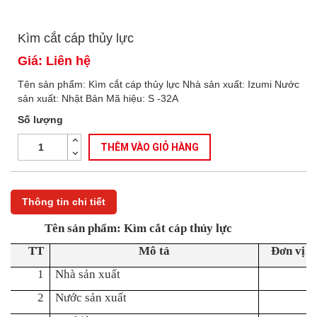
Kìm cắt cáp thủy lực
Giá: Liên hệ
Tên sản phẩm: Kìm cắt cáp thủy lực Nhà sản xuất: Izumi Nước
sản xuất: Nhật Bản Mã hiệu: S -32A
Số lượng
THÊM VÀO GIỎ HÀNG
Thông tin chi tiết
Tên sản phẩm: Kìm cắt cáp thủy lực
TT
Mô tả
Đơn vị
1
Nhà sản xuất
2
Nước sản xuất