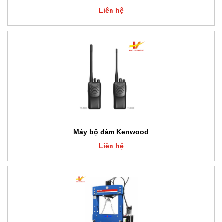
Liên hệ
Máy bộ đàm Kenwood
Liên hệ