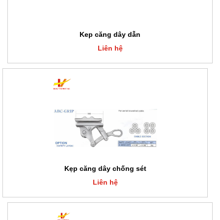
Kep căng dây dẫn
Liên hệ
Kẹp căng dây chống sét
Liên hệ