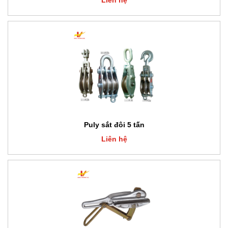
Liên hệ
Puly sắt đôi 5 tấn
Liên hệ