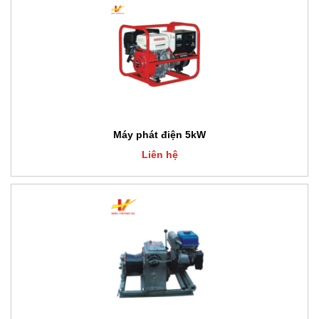
Máy phát điện 5kW
Liên hệ