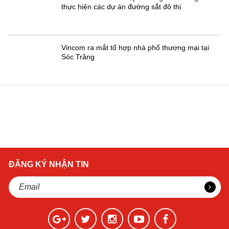
thực hiện các dự án đường sắt đô thị
Vincom ra mắt tổ hợp nhà phố thương mại tại
Sóc Trăng
ĐĂNG KÝ NHẬN TIN