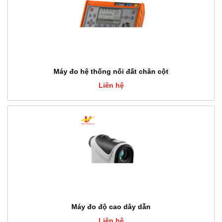
Máy đo hệ thống nối đất chân cột
Liên hệ
Máy đo độ cao dây dẫn
Liên hệ