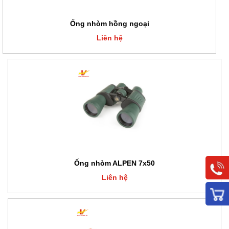
Ống nhòm hồng ngoại
Liên hệ
Ống nhòm ALPEN 7x50
Liên hệ