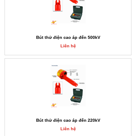
Bút thử điện cao áp đến 500kV
Liên hệ
Bút thử điện cao áp đến 220kV
Liên hệ