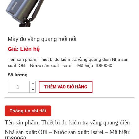
Máy đo vầng quang mối nối
Giá: Liên hệ
Tên sản phẩm: Thiết bị đo kiểm tra vầng quang điện Nhà sản
xuất: Ofil – Nước sản xuất: Isarel – Mã hiệu: ID80060
Số lượng
THÊM VÀO GIỎ HÀNG
Thông tin chi tiết
Tên sản phẩm:
Thiết bị đo kiểm tra vầng quang điện
Nhà sản xuất:
Ofil – Nước sản xuất: Isarel – Mã hiệu:
ID80060