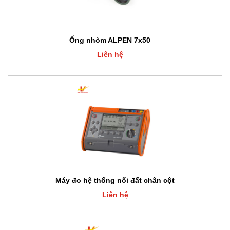
Ống nhòm ALPEN 7x50
Liên hệ
Máy đo hệ thống nối đất chân cột
Liên hệ