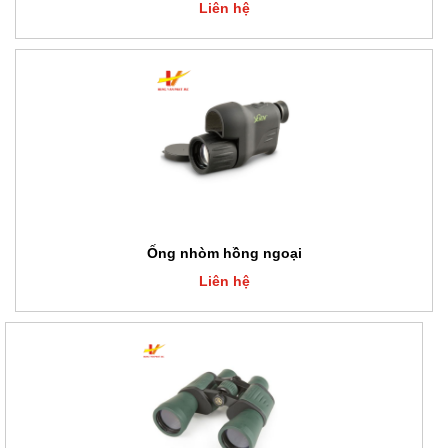
Liên hệ
Ống nhòm hồng ngoại
Liên hệ