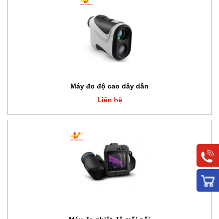
Máy đo độ cao dây dẫn
Liên hệ