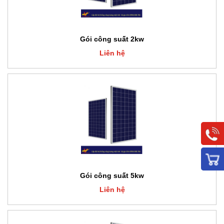
Gói công suất 2kw
Liên hệ
Gói công suất 5kw
Liên hệ