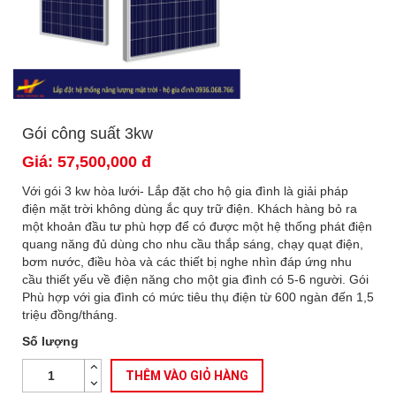
Gói công suất 3kw
Giá: 57,500,000 đ
Với gói 3 kw hòa lưới- Lắp đặt cho hộ gia đình là giải pháp
điện mặt trời không dùng ắc quy trữ điện. Khách hàng bỏ ra
một khoản đầu tư phù hợp để có được một hệ thống phát điện
quang năng đủ dùng cho nhu cầu thắp sáng, chạy quạt điện,
bơm nước, điều hòa và các thiết bị nghe nhìn đáp ứng nhu
cầu thiết yếu về điện năng cho một gia đình có 5-6 người. Gói
Phù hợp với gia đình có mức tiêu thụ điện từ 600 ngàn đến 1,5
triệu đồng/tháng.
Số lượng
THÊM VÀO GIỎ HÀNG