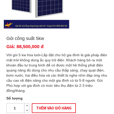
Gói công suất 5kw
Giá: 88,500,000 đ
Với gói 5 kw hòa lưới-Lắp đặt cho hộ gia đình là giải pháp điện
mặt trời không dùng ắc quy trữ điện. Khách hàng bỏ ra một
khoản đầu tư trung bình để có được một hệ thống phát điện
quang năng đủ dùng cho nhu cầu thắp sáng, chạy quạt điện,
bơm nước, hai điều hòa và các thiết bị nghe nhìn đáp ứng nhu
cầu cao về điện năng cho một gia đình có từ 5-8 người. Gói
Phù hợp với gia đình có mức tiêu thụ điện từ 2-3 triệu
đồng/tháng.
Số lượng
THÊM VÀO GIỎ HÀNG