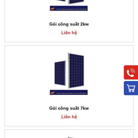
Gói công suất 2kw
Liên hệ
Gói công suất 7kw
Liên hệ